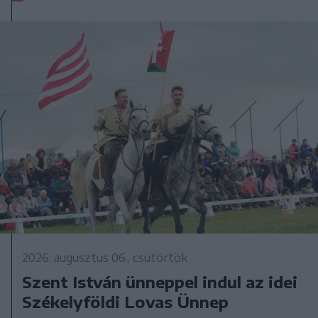
2026. augusztus 06., csütörtök
Szent István ünneppel indul az idei
Székelyföldi Lovas Ünnep