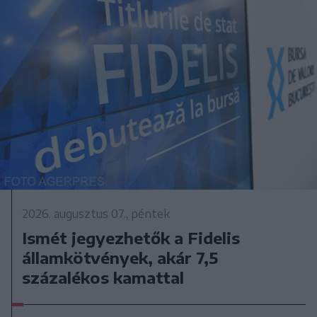
2026. augusztus 07., péntek
Ismét jegyezhetők a Fidelis
államkötvények, akár 7,5
százalékos kamattal