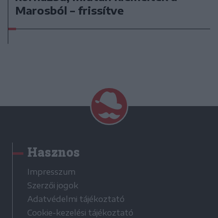
Marosból – frissítve
Hasznos
Impresszum
Szerzői jogok
Adatvédelmi tájékoztató
Cookie-kezelési tájékoztató