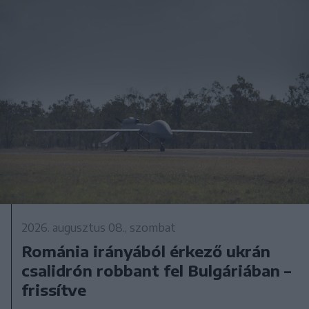
2026. augusztus 08., szombat
Románia irányából érkező ukrán
csalidrón robbant fel Bulgáriában –
frissítve