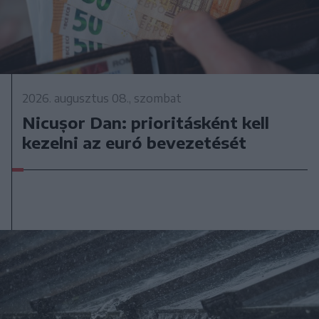
2026. augusztus 08., szombat
Nicușor Dan: prioritásként kell
kezelni az euró bevezetését