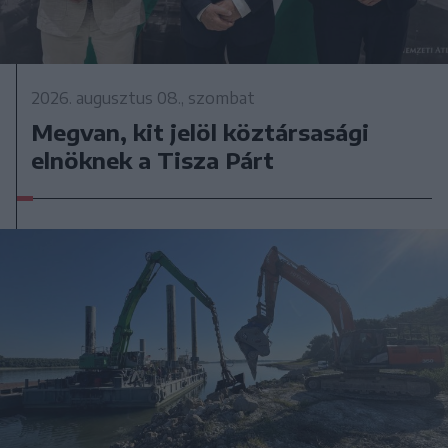
2026. augusztus 08., szombat
Megvan, kit jelöl köztársasági
elnöknek a Tisza Párt