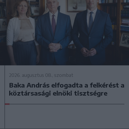
2026. augusztus 08., szombat
Baka András elfogadta a felkérést a
köztársasági elnöki tisztségre