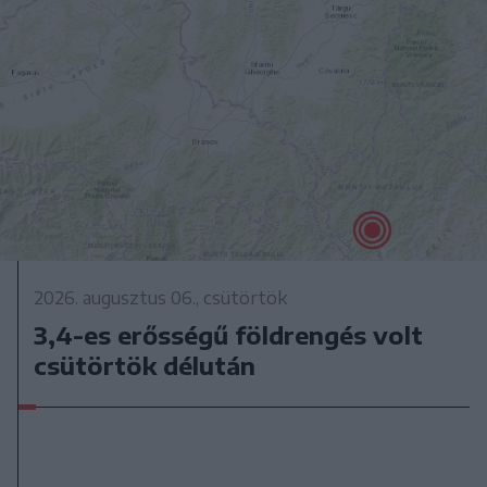
2026. augusztus 06., csütörtök
3,4-es erősségű földrengés volt
csütörtök délután