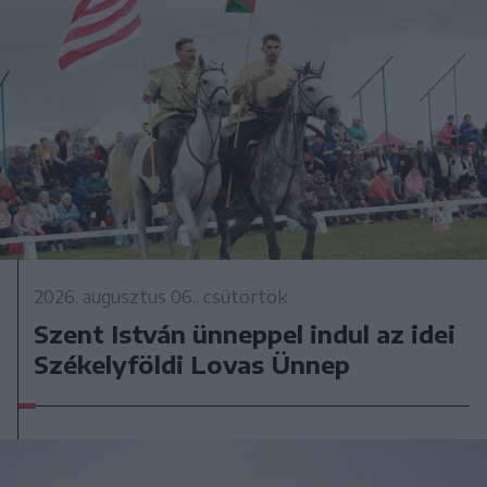
2026. augusztus 06., csütörtök
Szent István ünneppel indul az idei
Székelyföldi Lovas Ünnep