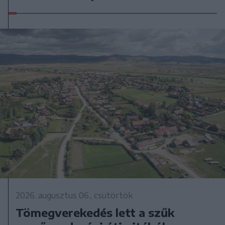
2026. augusztus 06., csütörtök
Tömegverekedés lett a szűk