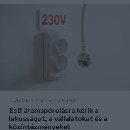
2026. augusztus 06., csütörtök
Esti áramspórolásra kérik a
lakosságot, a vállalatokat és a
közintézményeket