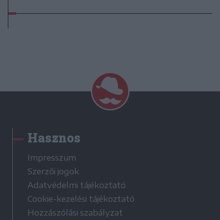
Hasznos
Impresszum
Szerzői jogok
Adatvédelmi tájékoztató
Cookie-kezelési tájékoztató
Hozzászólási szabályzat