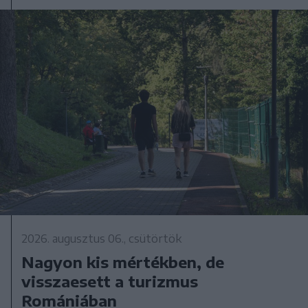
2026. augusztus 06., csütörtök
Nagyon kis mértékben, de
visszaesett a turizmus
Romániában