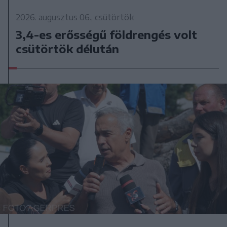
2026. augusztus 06., csütörtök
3,4-es erősségű földrengés volt
csütörtök délután