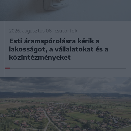
2026. augusztus 06., csütörtök
Esti áramspórolásra kérik a
lakosságot, a vállalatokat és a
közintézményeket