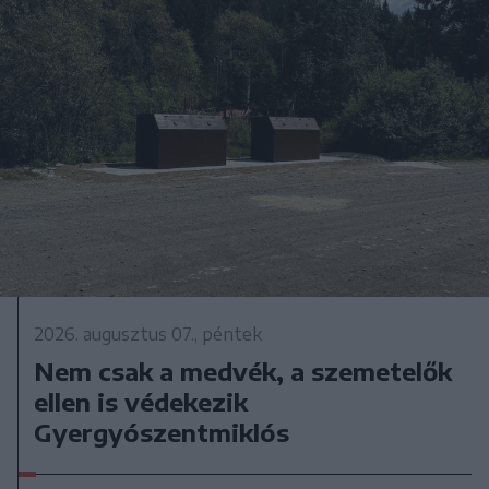
2026. augusztus 07., péntek
Nem csak a medvék, a szemetelők
ellen is védekezik
Gyergyószentmiklós