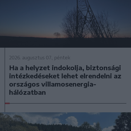
2026. augusztus 07., péntek
Ha a helyzet indokolja, biztonsági
intézkedéseket lehet elrendelni az
országos villamosenergia-
hálózatban