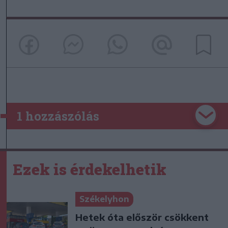
1 hozzászólás
Ezek is érdekelhetik
Székelyhon
Hetek óta először csökkent