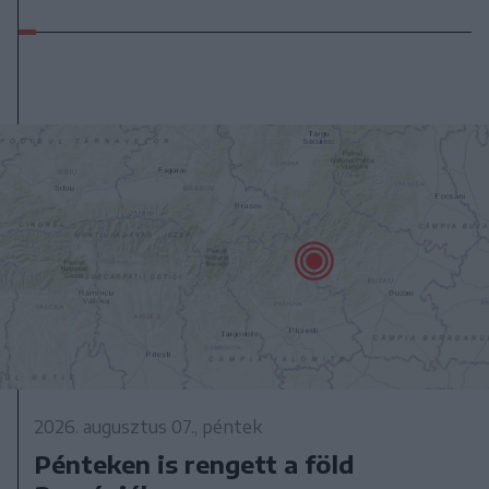
2026. augusztus 07., péntek
Pénteken is rengett a föld